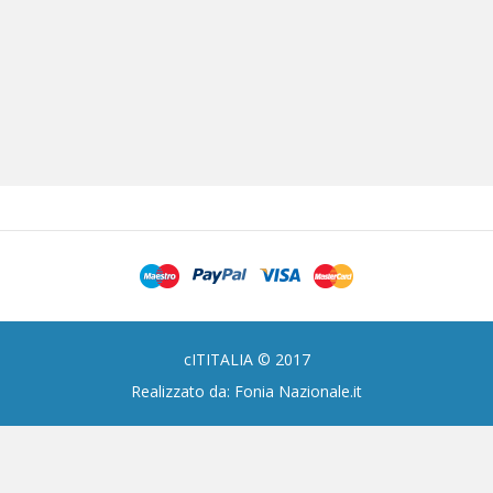
cITITALIA © 2017
Realizzato da: Fonia Nazionale.it