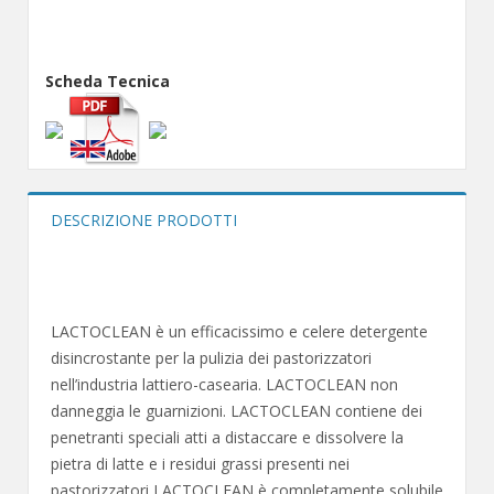
Scheda Tecnica
DESCRIZIONE PRODOTTI
LACTOCLEAN è un efficacissimo e celere detergente
disincrostante per la pulizia dei pastorizzatori
nell’industria lattiero-casearia. LACTOCLEAN non
danneggia le guarnizioni. LACTOCLEAN contiene dei
penetranti speciali atti a distaccare e dissolvere la
pietra di latte e i residui grassi presenti nei
pastorizzatori LACTOCLEAN è completamente solubile