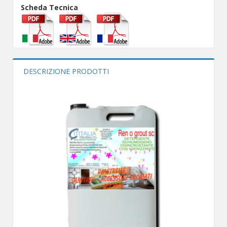
Scheda Tecnica
DESCRIZIONE PRODOTTI