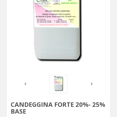
CANDEGGINA FORTE 20%- 25%
BASE