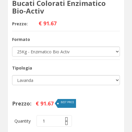
Bucati Colorati Enzimatico
Bio-Activ
€ 91.67
Prezzo:
Formato
Tipologia
Prezzo:
€ 91.67
BEST PRICE
Quantity
1