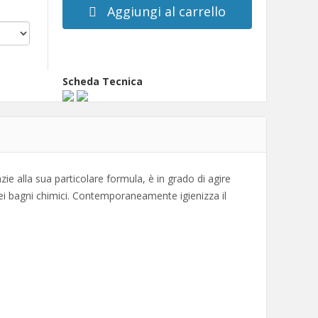
Aggiungi al carrello
Scheda Tecnica
ie alla sua particolare formula, è in grado di agire
a dei bagni chimici. Contemporaneamente igienizza il