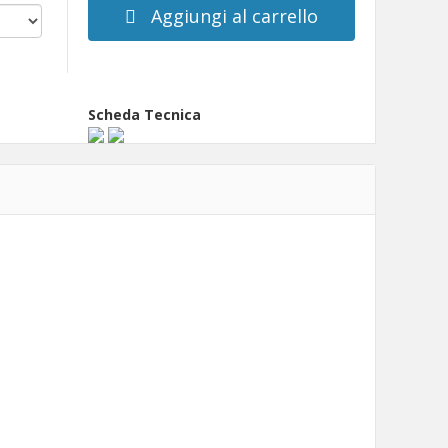
Aggiungi al carrello
Scheda Tecnica