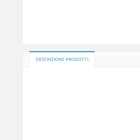
DESCRIZIONE PRODOTTI