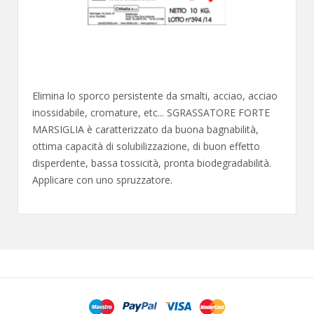
Elimina lo sporco persistente da smalti, acciao, acciao
inossidabile, cromature, etc... SGRASSATORE FORTE
MARSIGLIA è caratterizzato da buona bagnabilità,
ottima capacità di solubilizzazione, di buon effetto
disperdente, bassa tossicità, pronta biodegradabilità.
Applicare con uno spruzzatore.