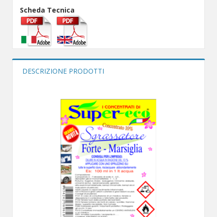
Scheda Tecnica
DESCRIZIONE PRODOTTI