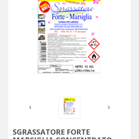
SGRASSATORE FORTE